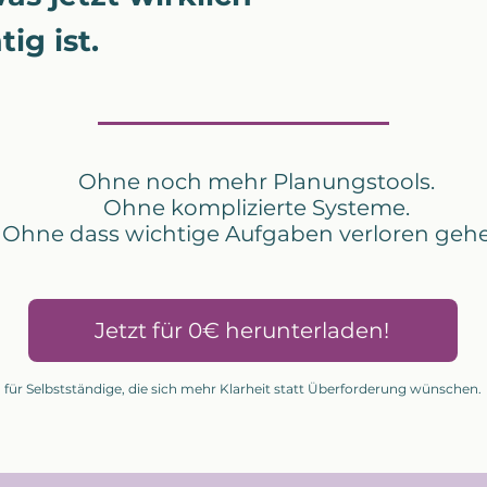
ig ist.
Ohne noch mehr Planungstools.
Ohne komplizierte Systeme.
Ohne dass wichtige Aufgaben verloren gehe
Jetzt für 0€ herunterladen!
für Selbstständige, die sich mehr Klarheit statt Überforderung wünschen.