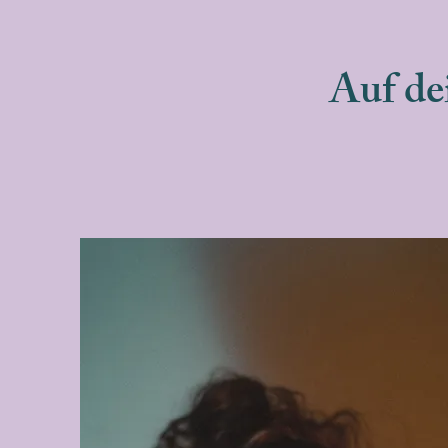
Auf de