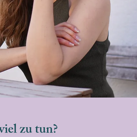
iel zu tun?