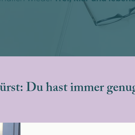
ürst: Du hast immer genug