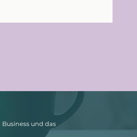
in Business und das