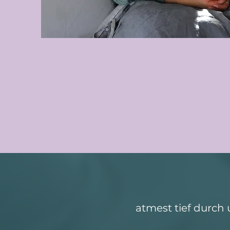
atmest tief durch 