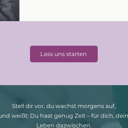
Lass uns starten
Stell dir vor, du wachst morgens auf,
und weißt: Du hast genug Zeit – für dich, de
Leben dazwischen.