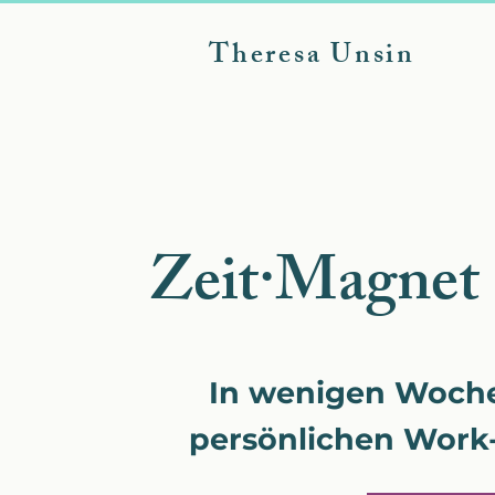
Theresa Unsin
Zeit·Magnet
In wenigen Woche
persönlichen Work-