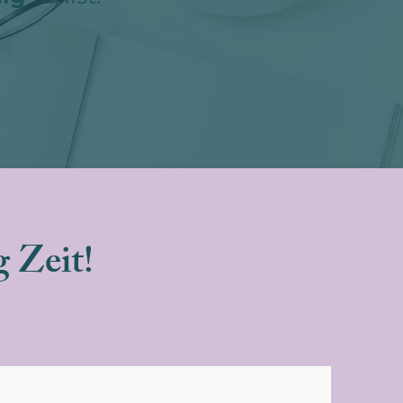
 Zeit!