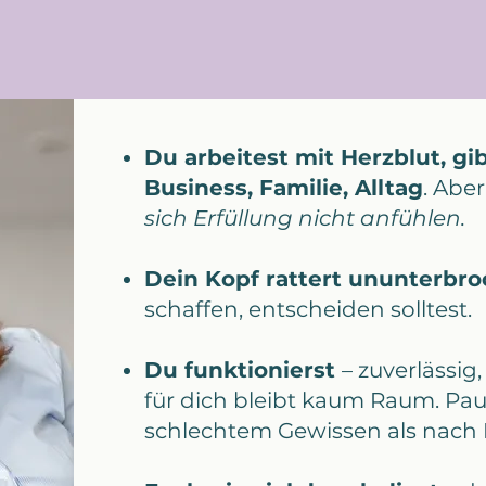
Du arbeitest mit Herzblut, gib
Business, Familie, Alltag
. Aber
sich Erfüllung nicht anfühlen.
Dein Kopf rattert ununterbro
schaffen, entscheiden solltest.
Du funktionierst
– zuverlässig,
für dich bleibt kaum Raum. Pau
schlechtem Gewissen als nach 