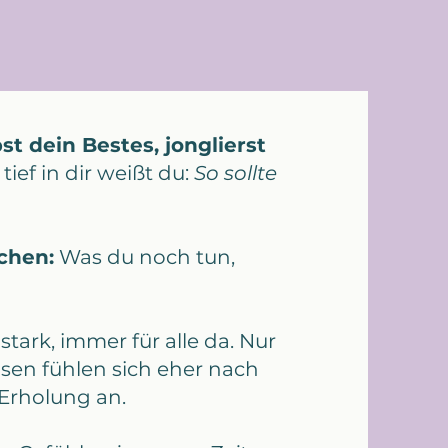
st dein Bestes, jonglierst
 tief in dir weißt du:
So sollte
chen:
Was du noch tun,
 stark, immer für alle da. Nur
sen fühlen sich eher nach
Erholung an.