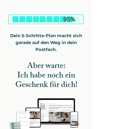
Dein 5-Schritte-Plan macht sich
gerade auf den Weg in dein
Postfach.
Aber warte:
Ich habe noch ein
Geschenk für dich!