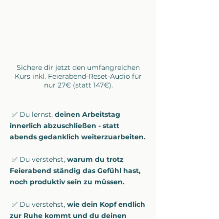
Sichere dir jetzt den umfangreichen
Kurs inkl. Feierabend-Reset-Audio für
nur 27€ (statt 147€).
✅ Du lernst,
deinen Arbeitstag
innerlich abzuschließen - statt
abends gedanklich weiterzuarbeiten.
✅ Du verstehst,
warum du trotz
Feierabend ständig das Gefühl hast,
noch produktiv sein zu müssen.
✅ Du verstehst,
wie dein Kopf endlich
zur Ruhe kommt und du deinen