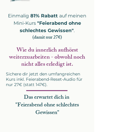
Einmalig
81% Rabatt
auf meinen
Mini-Kurs
"Feierabend ohne
schlechtes Gewissen"
.
(damit nur 27€)
Wie du innerlich aufhörst
weiterzuarbeiten - obwohl noch
nicht alles erledigt ist.
Sichere dir jetzt den umfangreichen
Kurs inkl. Feierabend-Reset-Audio für
nur 27€ (statt 147€).
Das erwartet dich in
"Feierabend ohne schlechtes
Gewissen"