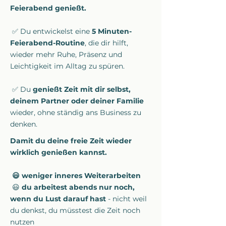
Feierabend genießt.
✅ Du entwickelst eine
5 Minuten-
Feierabend-Routine
, die dir hilft,
wieder mehr Ruhe, Präsenz und
Leichtigkeit im Alltag zu spüren.
✅ Du
genießt Zeit mit dir selbst,
deinem Partner oder deiner Familie
wieder, ohne ständig ans Business zu
denken.
Damit du deine freie Zeit wieder
wirklich genießen kannst.
😃 weniger inneres Weiterarbeiten
😃
du arbeitest abends nur noch,
wenn du Lust darauf hast
- nicht weil
du denkst, du müsstest die Zeit noch
nutzen